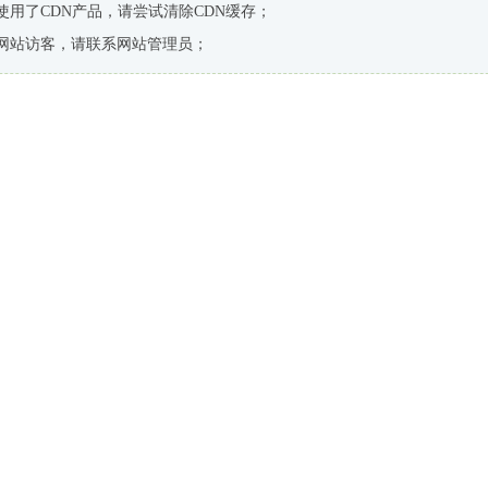
使用了CDN产品，请尝试清除CDN缓存；
网站访客，请联系网站管理员；