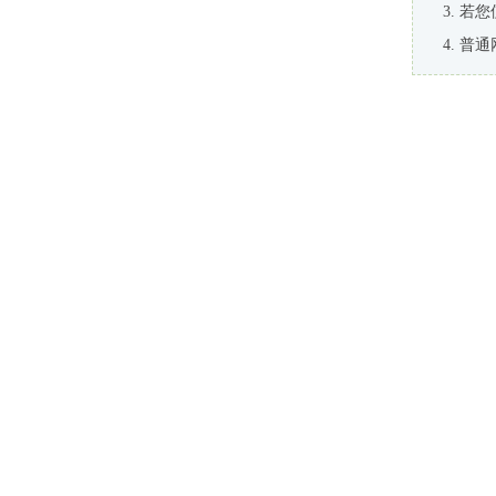
若您
普通